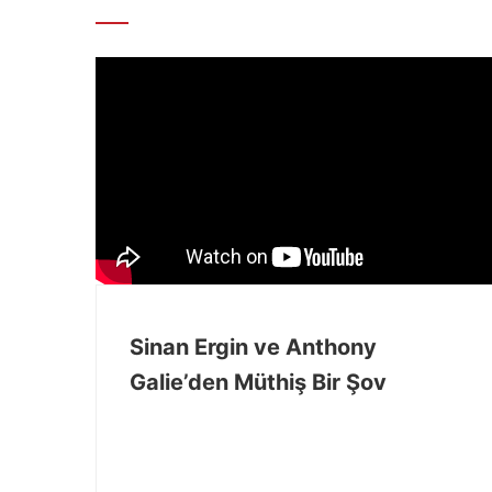
Sinan Ergin ve Anthony
Galie’den Müthiş Bir Şov