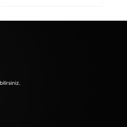
ilirsiniz.