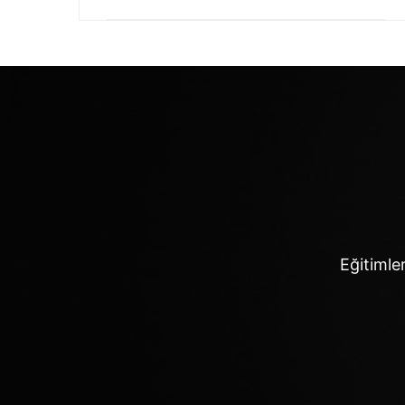
Eğitimler