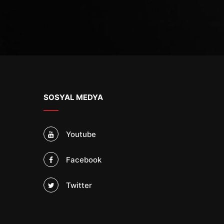
SOSYAL MEDYA
Youtube
Facebook
Twitter