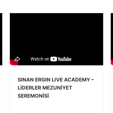
SİNAN ERGİN LIVE ACADEMY –
LİDERLER MEZUNİYET
SEREMONİSİ