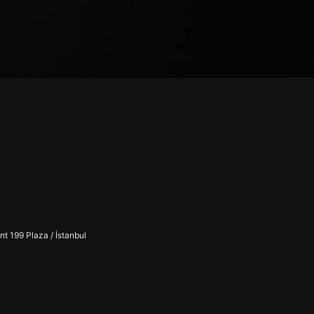
t 199 Plaza / İstanbul