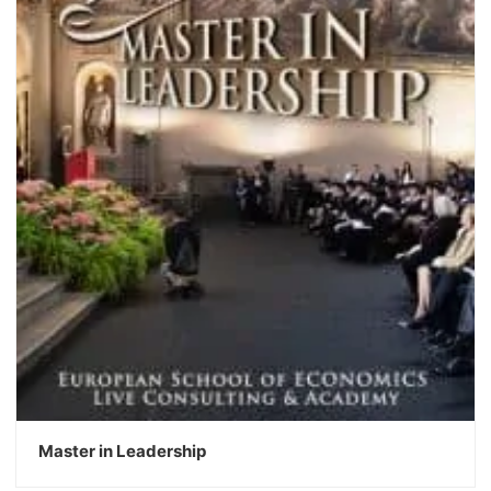
Master in Leadership