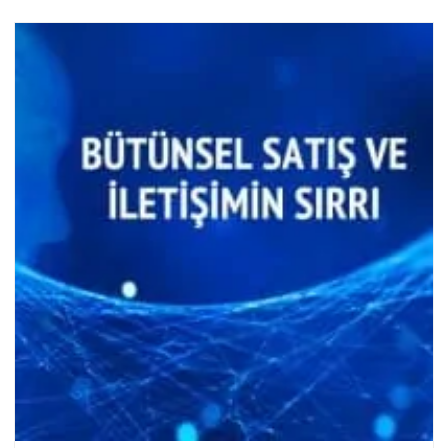
DEVAMINI OKU