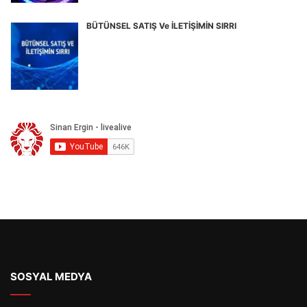
BÜTÜNSEL SATIŞ Ve İLETİŞİMİN SIRRI
SOSYAL MEDYA