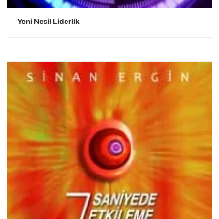
Yeni Nesil Liderlik
DEVAMINI OKU