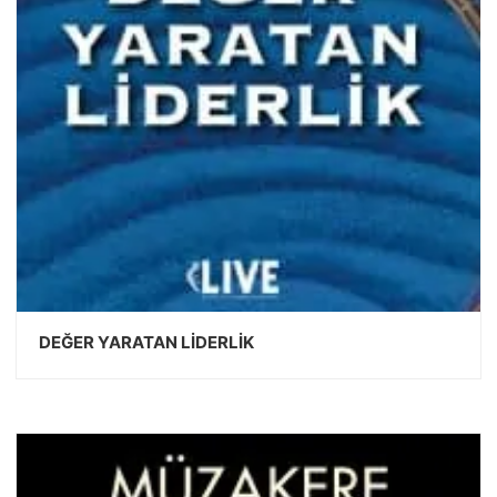
DEĞER YARATAN LİDERLİK
DEVAMINI OKU