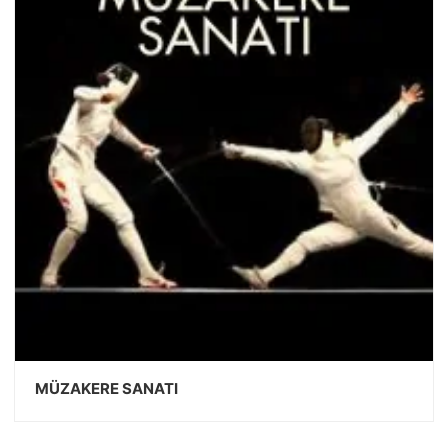
MÜZAKERE SANATI