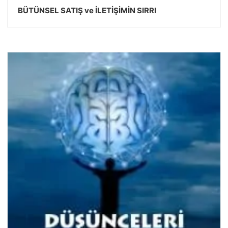
BÜTÜNSEL SATIŞ ve İLETİŞİMİN SIRRI
DEVAMINI OKU