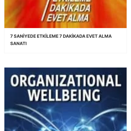
7 SANİYEDE ETKİLEME 7 DAKİKADA EVET ALMA
SANATI
DEVAMINI OKU