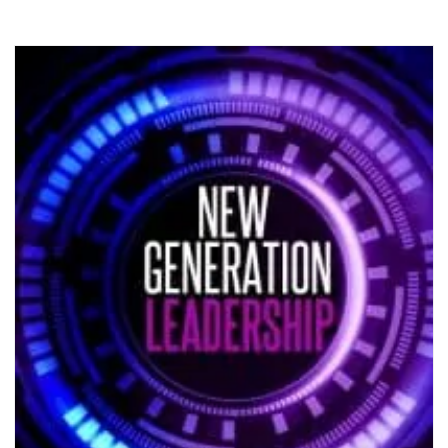
DEVAMINI OKU