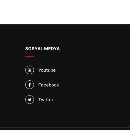
SOSYAL MEDYA
Youtube
Facebook
Twitter