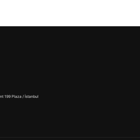
t 199 Plaza / İstanbul