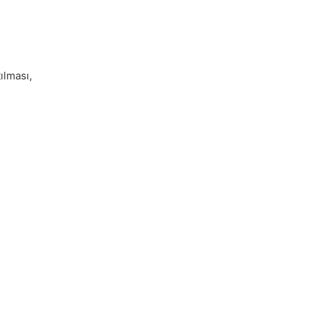
ılması,