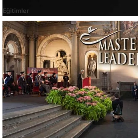
Eğitimler