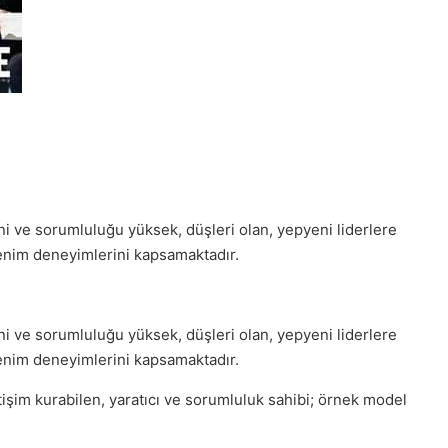
ni ve sorumluluğu yüksek, düşleri olan, yepyeni liderlere
ğrenim deneyimlerini kapsamaktadır.
ni ve sorumluluğu yüksek, düşleri olan, yepyeni liderlere
ğrenim deneyimlerini kapsamaktadır.
tişim kurabilen, yaratıcı ve sorumluluk sahibi; örnek model