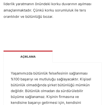
liderlik yaratmanın önündeki korku duvarının aşılması
amaçlanmaktadır. Çünkü korku sorumluluk ile ters
orantılıdır ve bütünlüğü bozar.
AÇIKLAMA
Yaşamımızda bütünlük felsefesinin sağlanması
%100 başarıyı ve mutluluğu sağlayacaktır. Kişisel
bütünlük olmadığında şirket bütünlüğü mümkün
değildir. Bütünlük olmadan da sürdürülebilir
büyüme sağlanamaz. Kişinin firmasına ve
kendisine başarıyı getirmesi için, kendisini