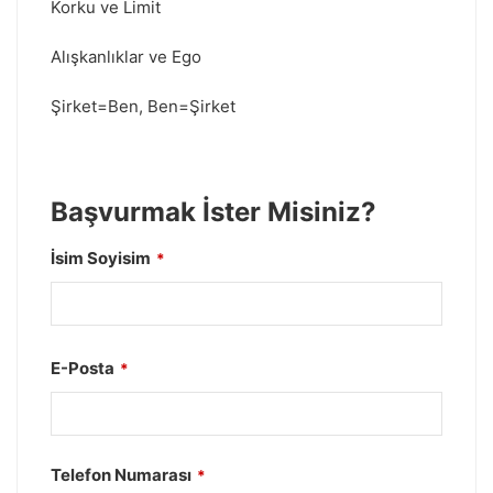
Korku ve Limit
Alışkanlıklar ve Ego
Şirket=Ben, Ben=Şirket
Başvurmak İster Misiniz?
İsim Soyisim
*
E-Posta
*
Telefon Numarası
*