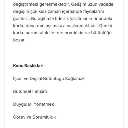
değiştirmesi gerekmektedir. Gelişim uzun vadede,
değişim çok kısa zaman içerisinde faydalarını
gösterir. Bu eğitimle liderlik yaratmanın önündeki
korku duvarının aşılması amaçlanmaktadır. Çünkü
korku sorumluluk ile ters orantılıdır ve bütünlüğü
bozar.
Konu Başlıkları:
İçsel ve Dışsal Bütünlüğü Sağlamak
Bütünsel İletişim
Duyguları Yönetmek
Görev ve Sorumluluk