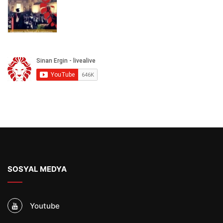
SOSYAL MEDYA
Youtube