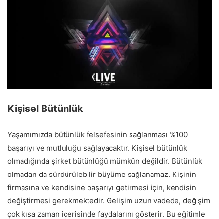
Kişisel Bütünlük
Yaşamımızda bütünlük felsefesinin sağlanması %100
başarıyı ve mutluluğu sağlayacaktır. Kişisel bütünlük
olmadığında şirket bütünlüğü mümkün değildir. Bütünlük
olmadan da sürdürülebilir büyüme sağlanamaz. Kişinin
firmasına ve kendisine başarıyı getirmesi için, kendisini
değiştirmesi gerekmektedir. Gelişim uzun vadede, değişim
çok kısa zaman içerisinde faydalarını gösterir. Bu eğitimle