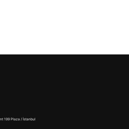
t 199 Plaza / İstanbul