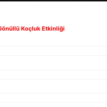
önüllü Koçluk Etkinliği