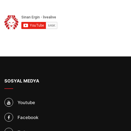
SOSYAL MEDYA
Youtube
Facebook