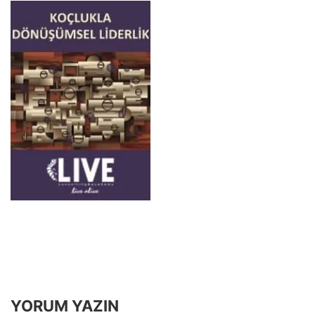
YORUM YAZIN