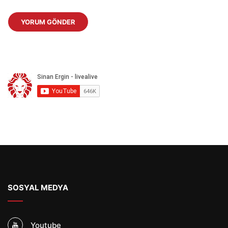
SOSYAL MEDYA
Youtube