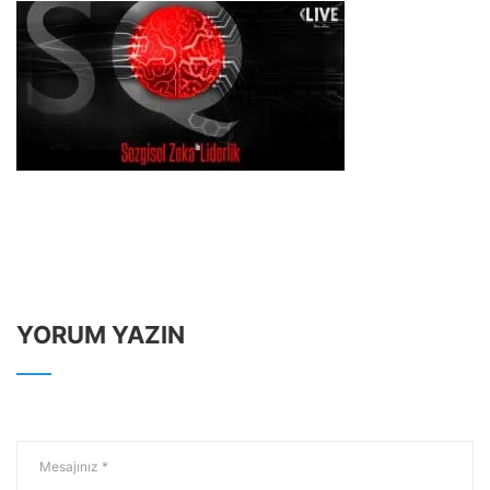
YORUM YAZIN