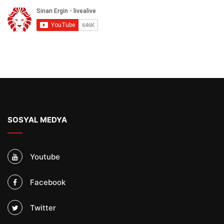
SOSYAL MEDYA
Youtube
Facebook
Twitter