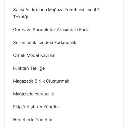
Satışı Arttırmada Mağaza Yöneticisi İçin 4D
Tekniği
Görev ve Sorumluluk Arasındaki Fark
Sorumluluk İçindeki Farkındalık
Örnek Model Kavramı
İkilikten Tekliğe
Mağazada Birlik Oluşturmak
Mağazada Yaratıcılık
Ekip Yetiştiren Yönetici
Hedeflerle Yönetim