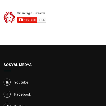
SOSYAL MEDYA
Youtube
Facebook