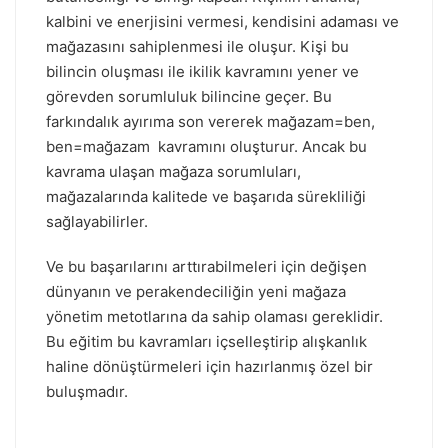
kalbini ve enerjisini vermesi, kendisini adaması ve
mağazasını sahiplenmesi ile oluşur. Kişi bu
bilincin oluşması ile ikilik kavramını yener ve
görevden sorumluluk bilincine geçer. Bu
farkındalık ayırıma son vererek mağazam=ben,
ben=mağazam kavramını oluşturur. Ancak bu
kavrama ulaşan mağaza sorumluları,
mağazalarında kalitede ve başarıda sürekliliği
sağlayabilirler.
Ve bu başarılarını arttırabilmeleri için değişen
dünyanın ve perakendeciliğin yeni mağaza
yönetim metotlarına da sahip olaması gereklidir.
Bu eğitim bu kavramları içselleştirip alışkanlık
haline dönüştürmeleri için hazırlanmış özel bir
buluşmadır.