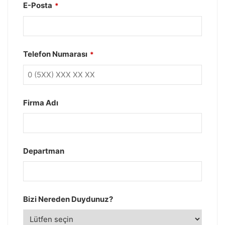
E-Posta
*
Telefon Numarası
*
Firma Adı
Departman
Bizi Nereden Duydunuz?