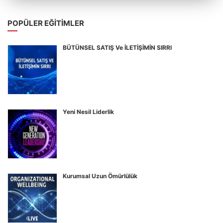
POPÜLER EĞITIMLER
BÜTÜNSEL SATIŞ Ve İLETİŞİMİN SIRRI
Yeni Nesil Liderlik
Kurumsal Uzun Ömürlülük