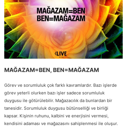
MAĞAZAM=BEN, BEN=MAĞAZAM
Görev ve sorumluluk çok farklı kavramlardır. Bazı işlerde
görev yeterli olurken bazı işler sadece sorumluluk
duygusu ile götürülebilir. Mağazacılık da bunlardan bir
tanesidir. Sorumluluk duygusu bütünselliği ve birliği
kapsar. Kişinin ruhunu, kalbini ve enerjisini vermesi,
kendisini adaması ve mağazasını sahiplenmesi ile oluşur.