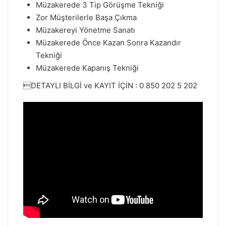
Müzakerede 3 Tip Görüşme Tekniği
Zor Müşterilerle Başa Çıkma
Müzakereyi Yönetme Sanatı
Müzakerede Önce Kazan Sonra Kazandır
Tekniği
Müzakerede Kapanış Tekniği
DETAYLI BİLGİ ve KAYIT İÇİN : 0 850 202 5 202