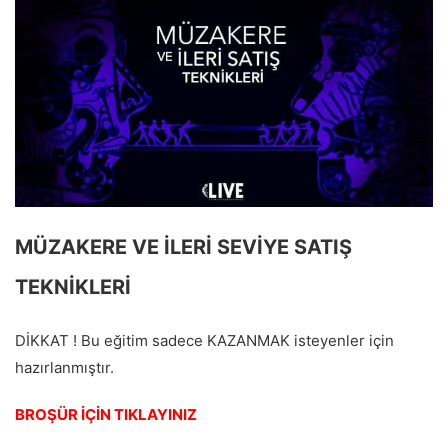
MÜZAKERE VE İLERİ SEVİYE SATIŞ
TEKNİKLERİ
DİKKAT ! Bu eğitim sadece KAZANMAK isteyenler için
hazırlanmıştır.
BROŞÜR İÇİN TIKLAYINIZ