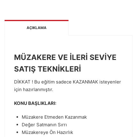
AÇIKLAMA
MÜZAKERE VE İLERİ SEVİYE
SATIŞ TEKNİKLERİ
DİKKAT ! Bu eğitim sadece KAZANMAK isteyenler
için hazırlanmıştır.
KONU BAŞLIKLARI:
Müzakere Etmeden Kazanmak
Değer Satmanın Sırrı
Müzakereye Ön Hazırlık