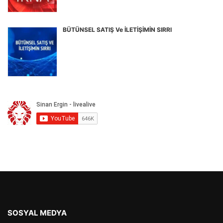
BÜTÜNSEL SATIŞ Ve İLETİŞİMİN SIRRI
SOSYAL MEDYA