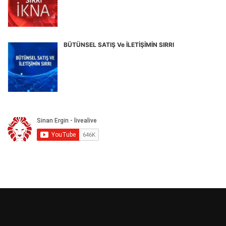
BÜTÜNSEL SATIŞ Ve İLETİŞİMİN SIRRI