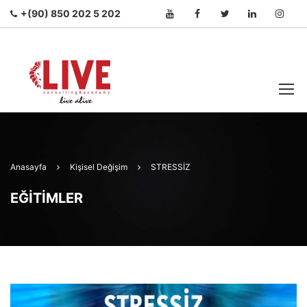
+(90) 850 202 5 202
Anasayfa
Kişisel Değişim
STRESSİZ
EĞITIMLER