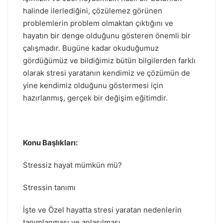
halinde ilerlediğini, çözülemez görünen
problemlerin problem olmaktan çıktığını ve
hayatın bir denge olduğunu gösteren önemli bir
çalışmadır. Bugüne kadar okuduğumuz
gördüğümüz ve bildiğimiz bütün bilgilerden farklı
olarak stresi yaratanın kendimiz ve çözümün de
yine kendimiz olduğunu göstermesi için
hazırlanmış, gerçek bir değişim eğitimdir.
Konu Başlıkları:
Stressiz hayat mümkün mü?
Stressin tanımı
İşte ve Özel hayatta stresi yaratan nedenlerin
tanımlanması ve anlaşılması