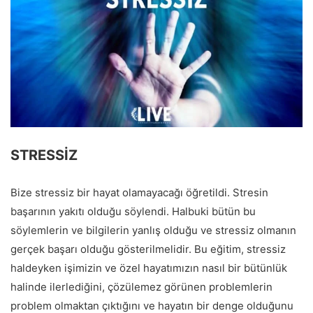
STRESSİZ
Bize stressiz bir hayat olamayacağı öğretildi. Stresin
başarının yakıtı olduğu söylendi. Halbuki bütün bu
söylemlerin ve bilgilerin yanlış olduğu ve stressiz olmanın
gerçek başarı olduğu gösterilmelidir. Bu eğitim, stressiz
haldeyken işimizin ve özel hayatımızın nasıl bir bütünlük
halinde ilerlediğini, çözülemez görünen problemlerin
problem olmaktan çıktığını ve hayatın bir denge olduğunu