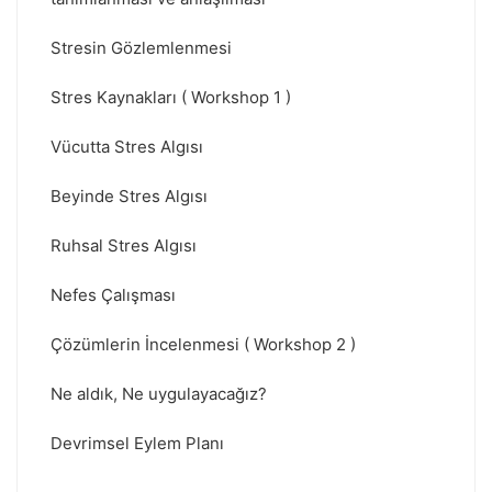
Stresin Gözlemlenmesi
Stres Kaynakları ( Workshop 1 )
Vücutta Stres Algısı
Beyinde Stres Algısı
Ruhsal Stres Algısı
Nefes Çalışması
Çözümlerin İncelenmesi ( Workshop 2 )
Ne aldık, Ne uygulayacağız?
Devrimsel Eylem Planı