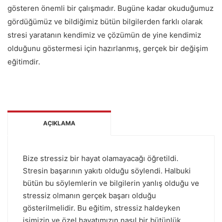
gösteren önemli bir çalışmadır. Bugüne kadar okuduğumuz
gördüğümüz ve bildiğimiz bütün bilgilerden farklı olarak
stresi yaratanın kendimiz ve çözümün de yine kendimiz
olduğunu göstermesi için hazırlanmış, gerçek bir değişim
eğitimdir.
AÇIKLAMA
Bize stressiz bir hayat olamayacağı öğretildi.
Stresin başarının yakıtı olduğu söylendi. Halbuki
bütün bu söylemlerin ve bilgilerin yanlış olduğu ve
stressiz olmanın gerçek başarı olduğu
gösterilmelidir. Bu eğitim, stressiz haldeyken
işimizin ve özel hayatımızın nasıl bir bütünlük