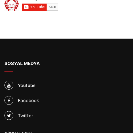
SOSYAL MEDYA
Youtube
Facebook
Twitter