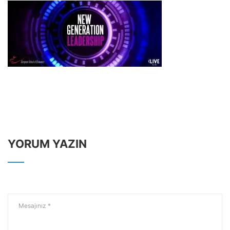
YORUM YAZIN