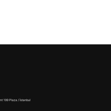
t 199 Plaza / İstanbul