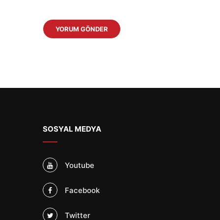
SOSYAL MEDYA
Youtube
Facebook
Twitter