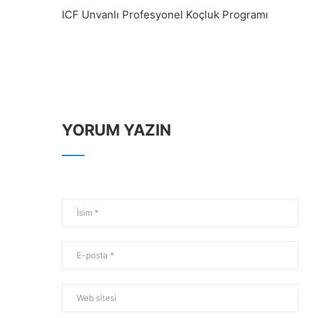
ICF Unvanlı Profesyonel Koçluk Programı
YORUM YAZIN