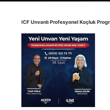
ICF Unvanlı Profesyonel Koçluk Prog