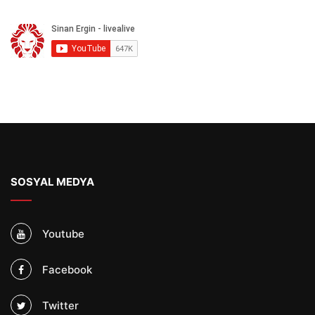
SOSYAL MEDYA
Youtube
Facebook
Twitter