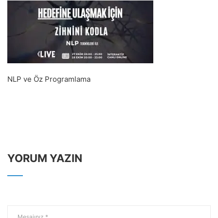
NLP ve Öz Programlama
YORUM YAZIN