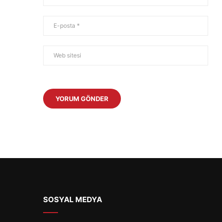
SOSYAL MEDYA