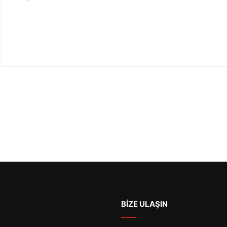
BİZE ULAŞIN