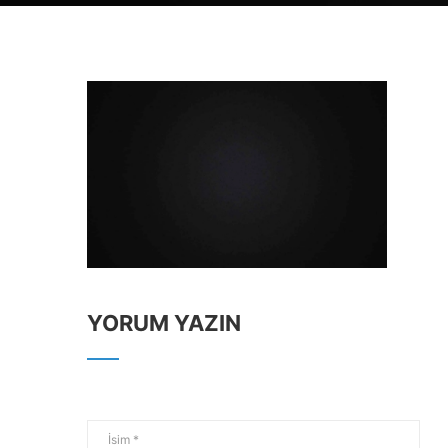
YORUM YAZIN